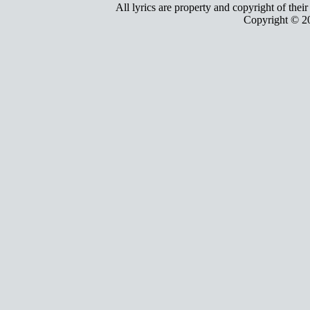
All lyrics are property and copyright of thei
Copyright © 2