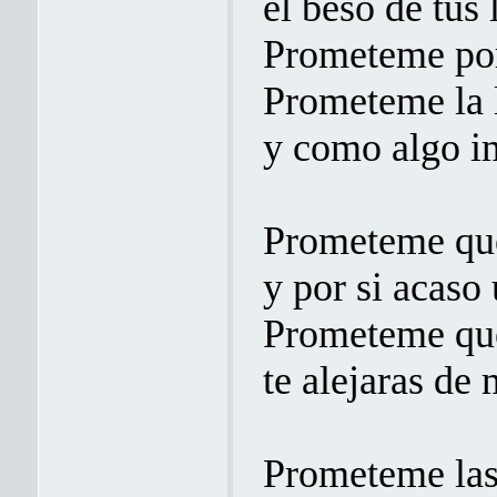
el beso de tus 
Prometeme por
Prometeme la 
y como algo i
Prometeme que
y por si acaso
Prometeme que
te alejaras de 
Prometeme las