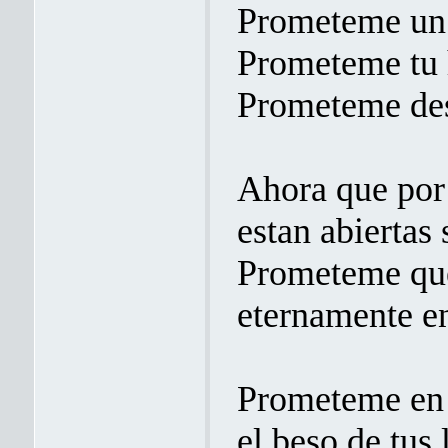
Prometeme un 
Prometeme tu h
Prometeme des
Ahora que por 
estan abiertas 
Prometeme que 
eternamente e
Prometeme en 
el beso de tus 