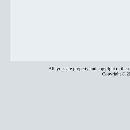
All lyrics are property and copyright of thei
Copyright © 2